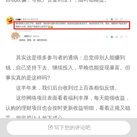
其实这是很多参与者的通病：总觉得别人能赚到
钱，自己坚持下去、继续投入，早晚也能提现暴富。但
事实真的是这样吗?
这半年来，我们后台收到过上百条相似反馈。
这些网络项目表面看着福利丰厚，每天能领收益，
认购的理财项目也会按时更新收益明细，看着正规又稳
妥，很容易让人放下戒心。
写下您的评论吧
可所有人的结局都一样。一旦想要提现，各种问题