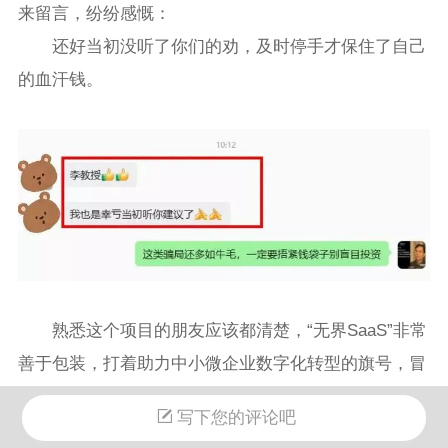
来留言，纷纷感慨：
还好当初没听了你们的劝，及时停手才保住了自己
的血汗钱。
熟悉这个项目的朋友应该都清楚，“无界SaaS”非常
善于包装，打着助力中小微企业数字化转型的旗号，冒
充正规扶持项目，迷惑性极强。吸引了大批普通人入
写下您的评论吧
局，其中不乏很多没有线上创业、网络经营经验的中老