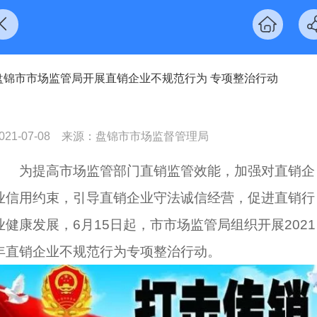
盘锦市市场监管局开展直销企业不规范行为 专项整治行动
021-07-08
来源：盘锦市市场监督管理局
为提高市场监管部门直销监管效能，加强对直销企
业信用约束，引导直销企业守法诚信经营，促进直销行
业健康发展，6月15日起，市市场监管局组织开展2021
年直销企业不规范行为专项整治行动。